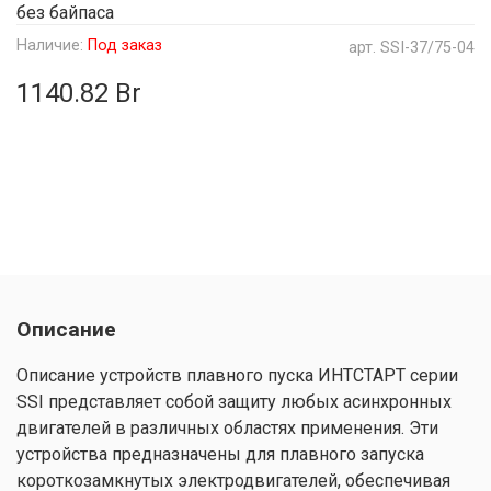
без байпаса
Наличие:
Под заказ
арт.
SSI-37/75-04
1140.82 Br
Описание
Описание устройств плавного пуска ИНТСТАРТ серии
SSI представляет собой защиту любых асинхронных
двигателей в различных областях применения. Эти
устройства предназначены для плавного запуска
короткозамкнутых электродвигателей, обеспечивая