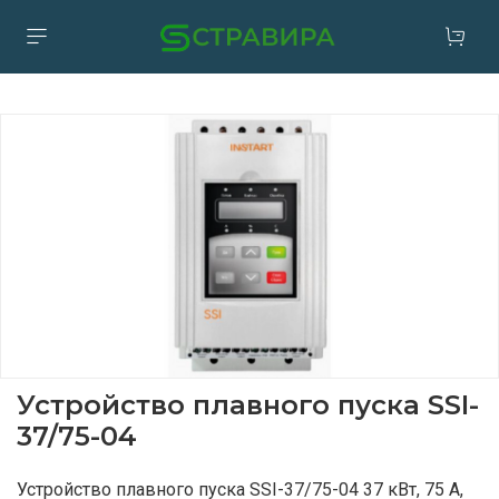
Устройство плавного пуска SSI-
37/75-04
Устройство плавного пуска SSI-37/75-04 37 кВт, 75 А,