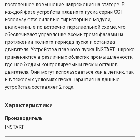
постепенное повышение напряжения на статоре. В
каждой фазе устройств плавного пуска серии SSI
используются силовые тиристорные модули,
включенные по встречно-параллельной схеме, что
обеспечивает управление всеми тремя фазами на
протяжении полного периода пуска и останова
двигателя. Устройства плавного пуска INSTART широко
применяются в различных областях промышленности,
где необходим контролируемый пуск и останов
двигателя. Они могут использоваться как в легких, так
и в тяжелых условиях пуска. Гарантия на данные
устройства составляет 2 года.
Характеристики
Производитель
INSTART