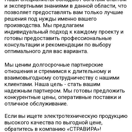
и экспертными знаниями в данной области, что
позволяет предоставлять вам только лучшие
решения под нужды именно вашего
производства. Мы предлагаем
индивидуальный подход к каждому проекту и
готовы предоставить профессиональные
консультации и рекомендации по выбору
оптимального для вас варианта.
Мы ценим долгосрочные партнерские
отношения и стремимся к длительному и
взаимовыгодному сотрудничеству с нашими
клиентами. Наша цель - стать вашим
надежным партнером. Мы готовы предложить
конкурентные цены, оперативные поставки и
отличное обслуживание.
Если вы ищете электротехническую продукцию
высокого качества по выгодной цене,
обратитесь в компанию «СТРАВИРА»!