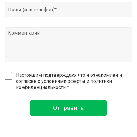
Настоящим подтверждаю, что я ознакомлен и
согласен с условиями оферты и политики
конфиденциальности *
Отправить