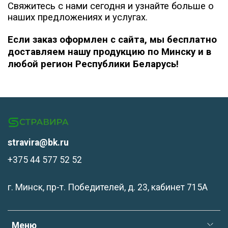
Свяжитесь с нами сегодня и узнайте больше о
наших предложениях и услугах.
Если заказ оформлен с сайта, мы бесплатно
доставляем нашу продукцию по Минску и в
любой регион Республики Беларусь!
stravira@bk.ru
+375 44 577 52 52
г. Минск, пр-т. Победителей, д. 23, кабинет 715А
Меню