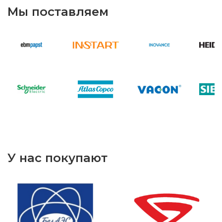
Мы поставляем
У нас покупают