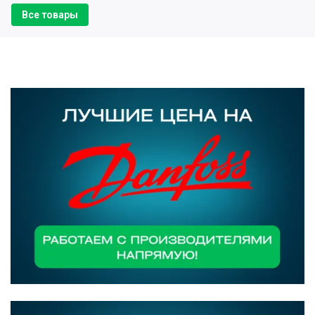
Все товары