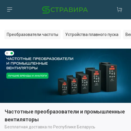
Преобразователи частоты
Устройства плавного пуска
Ве
Частотные преобразователи и промышленные
вентиляторы
Бесплатная доставка по Республике Беларусь