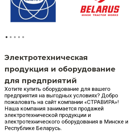
Электротехническая
продукция и оборудование
для предприятий
Хотите купить оборудование для вашего
предприятия на выгодных условиях? Добро
пожаловать на сайт компании «СТРАВИРА»!
Наша компания занимается продажей
электротехнической продукции и
электротехнического оборудования в Минске и
Республике Беларусь.