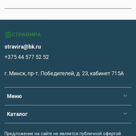
stravira@bk.ru
+375 44 577 52 52
г. Минск, пр-т. Победителей, д. 23, кабинет 715А
Меню
Каталог
Предложение на сайте не является публичной офертой.