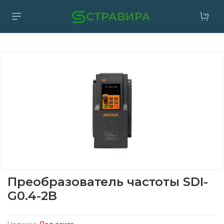
Преобразователь частоты SDI-
G0.4-2B