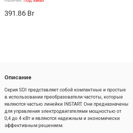
Наличие:
Под заказ
391.86 Br
Описание
Серия SDI представляет собой компактные и простые
в использовании преобразователи частоты, которые
являются частью линейки INSTART. Они предназначены
для управления электродвигателями мощностью от
0,4 до 4 кВт и являются надежным и экономически
эффективным решением.