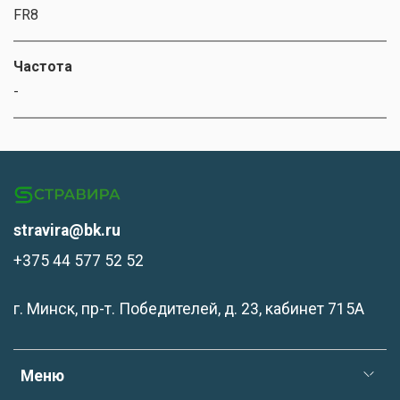
FR8
Частота
-
stravira@bk.ru
+375 44 577 52 52
г. Минск, пр-т. Победителей, д. 23, кабинет 715А
Меню