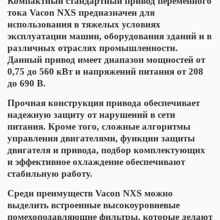
Компактный стандартный привод переменного
тока Vacon NXS предназначен для
использования в тяжелых условиях
эксплуатации машин, оборудования зданий и в
различных отраслях промышленности.
Данный привод имеет диапазон мощностей от
0,75 до 560 кВт и напряжений питания от 208
до 690 В.
Прочная конструкция привода обеспечивает
надежную защиту от нарушений в сети
питания. Кроме того, сложные алгоритмы
управления двигателями, функции защиты
двигателя и привода, подбор комплектующих
и эффективное охлаждение обеспечивают
стабильную работу.
Среди преимуществ Vacon NXS можно
выделить встроенные высокоуровневые
помехоподавляющие фильтры, которые делают