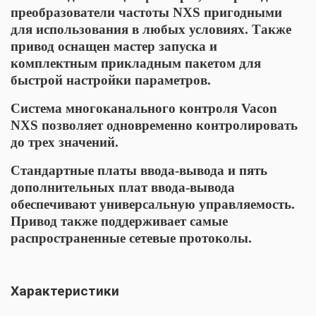
преобразователи частоты NXS пригодными
для использования в любых условиях. Также
привод оснащен мастер запуска и
комплектным прикладным пакетом для
быстрой настройки параметров.
Система многоканального контроля Vacon
NXS позволяет одновременно контролировать
до трех значений.
Стандартные платы ввода-вывода и пять
дополнительных плат ввода-вывода
обеспечивают универсальную управляемость.
Привод также поддерживает самые
распространенные сетевые протоколы.
Характеристики