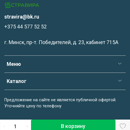
stravira@bk.ru
+375 44 577 52 52
г. Минск, пр-т. Победителей, д. 23, кабинет 715А
Меню
Каталог
Предложение на сайте не является публичной офертой.
Уточняйте цену по телефону
В корзину