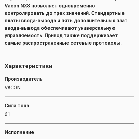
Vacon NXS позволяет одновременно
контролировать до трех значений. Стандартные
платы ввода-вывода и пять дополнительных плат
ввода-вывода обеспечивают универсальную
управляемость. Привод также поддерживает
самые распространенные сетевые протоколы.
Характеристики
Производитель
VACON
Сила тока
61
Исполнение