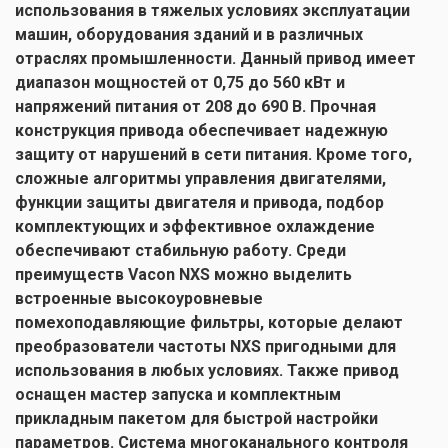
использования в тяжелых условиях эксплуатации
машин, оборудования зданий и в различных
отраслях промышленности. Данный привод имеет
диапазон мощностей от 0,75 до 560 кВт и
напряжений питания от 208 до 690 В. Прочная
конструкция привода обеспечивает надежную
защиту от нарушений в сети питания. Кроме того,
сложные алгоритмы управления двигателями,
функции защиты двигателя и привода, подбор
комплектующих и эффективное охлаждение
обеспечивают стабильную работу. Среди
преимуществ Vacon NXS можно выделить
встроенные высокоуровневые
помехоподавляющие фильтры, которые делают
преобразователи частоты NXS пригодными для
использования в любых условиях. Также привод
оснащен мастер запуска и комплектным
прикладным пакетом для быстрой настройки
параметров. Система многоканального контроля