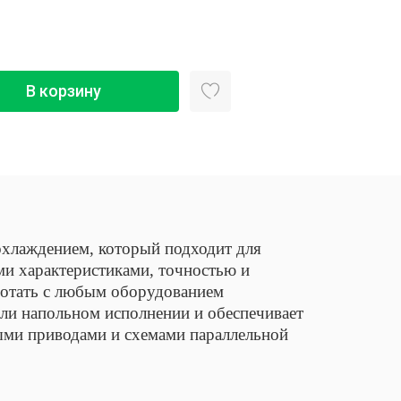
В корзину
хлаждением, который подходит для
и характеристиками, точностью и
ботать с любым оборудованием
ли напольном исполнении и обеспечивает
ыми приводами и схемами параллельной