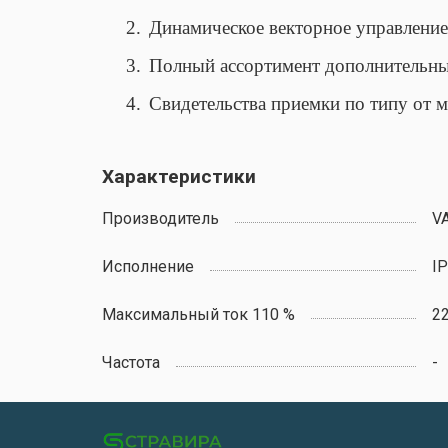
2.
Динамическое векторное управление 
3.
Полный ассортимент дополнительных
4.
Свидетельства приемки по типу от 
Характеристики
Производитель
V
Исполнение
IP
Максимальный ток 110 %
2
Частота
-