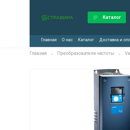
Каталог
Главная
О нас
Каталог
Доставка и оп
Главная
Преобразователи частоты
Va