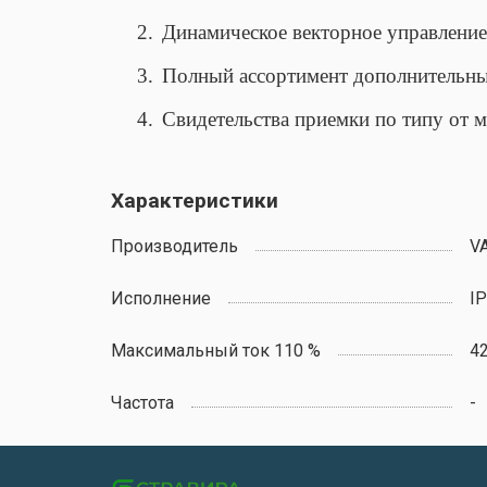
2.
Динамическое векторное управление 
3.
Полный ассортимент дополнительных
4.
Свидетельства приемки по типу от 
Характеристики
Производитель
V
Исполнение
IP
Максимальный ток 110 %
4
Частота
-