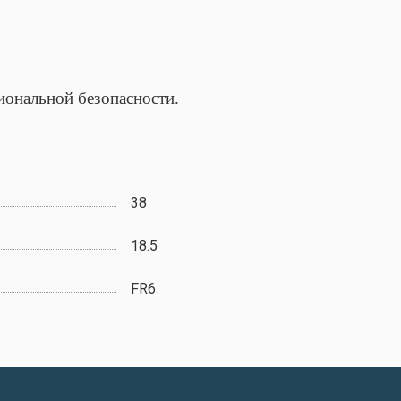
иональной безопасности.
38
18.5
FR6