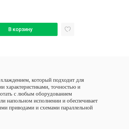
В корзину
хлаждением, который подходит для
и характеристиками, точностью и
ботать с любым оборудованием
ли напольном исполнении и обеспечивает
ыми приводами и схемами параллельной