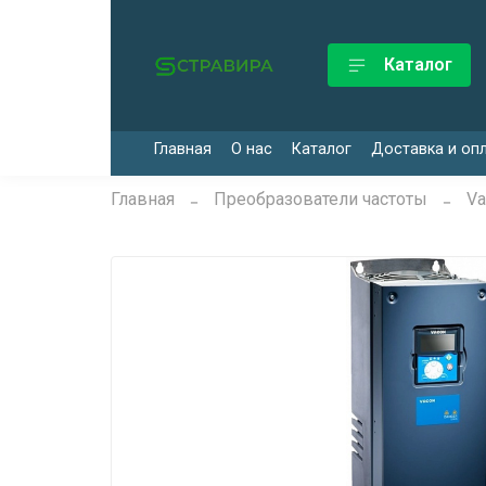
Каталог
Главная
О нас
Каталог
Доставка и оп
Главная
Преобразователи частоты
Va