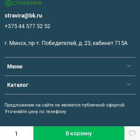
stravira@bk.ru
+375 44 577 52 52
г. Минск, пр-т. Победителей, д. 23, кабинет 715А
Меню
Каталог
Предложение на сайте не является публичной офертой.
Уточняйте цену по телефону
В корзину