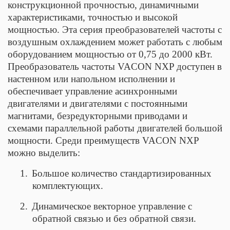
конструкционной прочностью, динамичными
характеристиками, точностью и высокой
мощностью. Эта серия преобразователей частоты с
воздушным охлаждением может работать с любым
оборудованием мощностью от 0,75 до 2000 кВт.
Преобразователь частоты VACON NXP доступен в
настенном или напольном исполнении и
обеспечивает управление асинхронными
двигателями и двигателями с постоянными
магнитами, безредукторными приводами и
схемами параллельной работы двигателей большой
мощности. Среди преимуществ VACON NXP
можно выделить:
1.
Большое количество стандартизированных
комплектующих.
2.
Динамическое векторное управление с
обратной связью и без обратной связи.