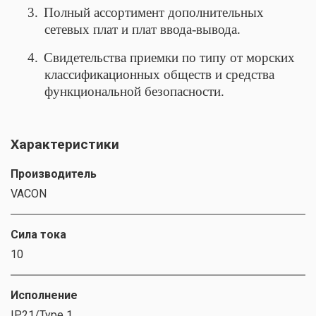
3.
Полный ассортимент дополнительных
сетевых плат и плат ввода-вывода.
4.
Свидетельства приемки по типу от морских
классификационных обществ и средства
функциональной безопасности.
Характеристики
Производитель
VACON
Сила тока
10
Исполнение
IP21/Type 1