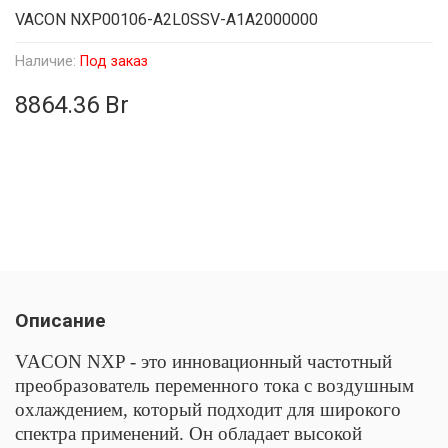
VACON NXP00106-A2L0SSV-A1A2000000
Наличие:
Под заказ
8864.36 Br
Описание
VACON NXP - это инновационный частотный
преобразователь переменного тока с воздушным
охлаждением, который подходит для широкого
спектра применений. Он обладает высокой