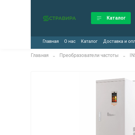
Каталог
Главная
О нас
Каталог
Доставка и оп
Главная
Преобразователи частоты
IN