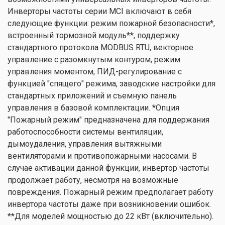
Инверторы частоты серии MCI включают в себя
следующие функции: режим пожарной безопасности*,
встроенный тормозной модуль**, поддержку
стандартного протокола MODBUS RTU, векторное
управление с разомкнутым контуром, режим
управления моментом, ПИД-регулирование с
функцией "спящего" режима, заводские настройки для
стандартных приложений и съемную панель
управления в базовой комплектации. *Опция
"Пожарный режим" предназначена для поддержания
работоспособности системы вентиляции,
дымоудаления, управления вытяжными
вентиляторами и противопожарными насосами. В
случае активации данной функции, инвертор частоты
продолжает работу, несмотря на возможные
повреждения. Пожарный режим предполагает работу
инвертора частоты даже при возникновении ошибок.
**Для моделей мощностью до 22 кВт (включительно).