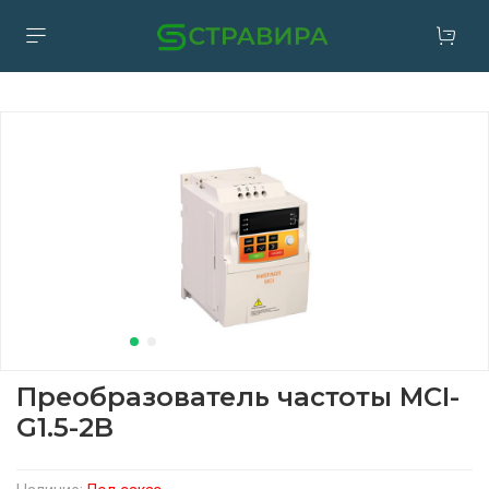
Преобразователь частоты MCI-
G1.5-2B