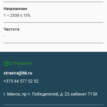
Напряжение
1 ~ 230В ± 15%
Частота
-
stravira@bk.ru
+375 44 577 52 52
г. Минск, пр-т. Победителей, д. 23, кабинет 715А