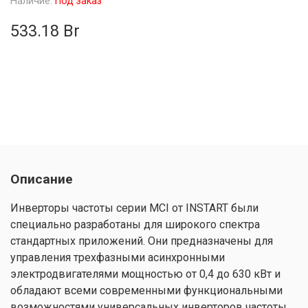
Наличие:
Под заказ
533.18 Br
Описание
Инверторы частоты серии MCI от INSTART были
специально разработаны для широкого спектра
стандартных приложений. Они предназначены для
управления трехфазными асинхронными
электродвигателями мощностью от 0,4 до 630 кВт и
обладают всеми современными функциональными
возможностями универсальных инверторов частоты.