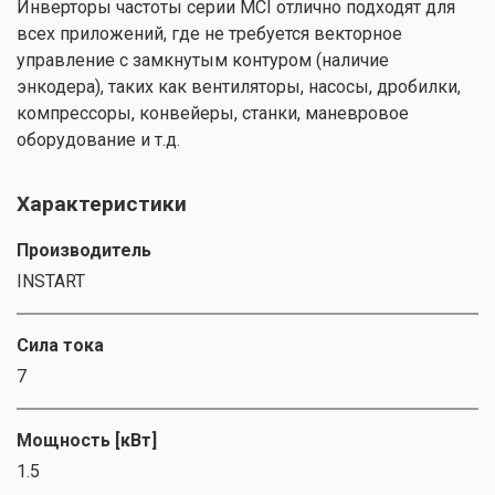
Инверторы частоты серии MCI отлично подходят для
всех приложений, где не требуется векторное
управление с замкнутым контуром (наличие
энкодера), таких как вентиляторы, насосы, дробилки,
компрессоры, конвейеры, станки, маневровое
оборудование и т.д.
Характеристики
Производитель
INSTART
Сила тока
7
Мощность [кВт]
1.5