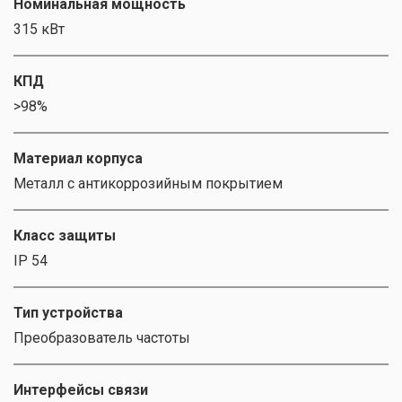
Номинальная мощность
315 кВт
КПД
>98%
Материал корпуса
Металл с антикоррозийным покрытием
Класс защиты
IP 54
Тип устройства
Преобразователь частоты
Интерфейсы связи