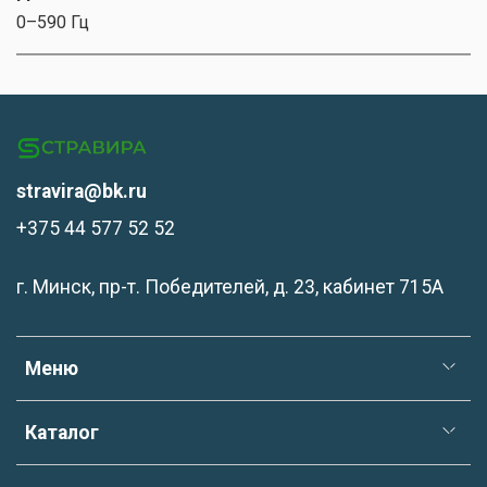
0–590 Гц
stravira@bk.ru
+375 44 577 52 52
г. Минск, пр-т. Победителей, д. 23, кабинет 715А
Меню
Каталог