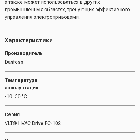
а также может использоваться в других
промышленных областях, требующих эффективного
управления электроприводами.
Характеристики
Производитель
Danfoss
Температура
эксплуатации
-10...50 °C
Серия
VLT® HVAC Drive FC-102