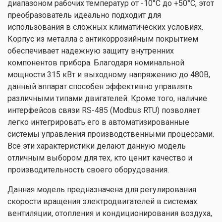
диапазоном рабочих температур от -10°C до +50°C, этот
преобразователь идеально подходит для
использования в сложных климатических условиях.
Корпус из металла с антикоррозийным покрытием
обеспечивает надежную защиту внутренних
компонентов прибора. Благодаря номинальной
мощности 315 кВт и выходному напряжению до 480В,
данный аппарат способен эффективно управлять
различными типами двигателей. Кроме того, наличие
интерфейсов связи RS-485 (Modbus RTU) позволяет
легко интегрировать его в автоматизированные
системы управления производственными процессами.
Все эти характеристики делают данную модель
отличным выбором для тех, кто ценит качество и
производительность своего оборудования.
Данная модель предназначена для регулирования
скорости вращения электродвигателей в системах
вентиляции, отопления и кондиционирования воздуха,