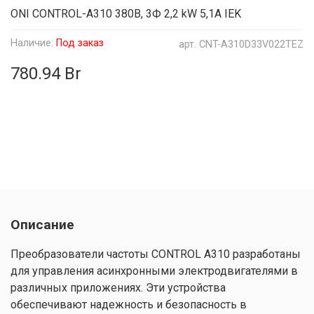
ONI CONTROL-A310 380В, 3Ф 2,2 kW 5,1A IEK
Наличие:
Под заказ
арт.
CNT-A310D33V022TEZ
780.94 Br
Описание
Преобразователи частоты CONTROL A310 разработаны
для управления асинхронными электродвигателями в
различных приложениях. Эти устройства
обеспечивают надежность и безопасность в