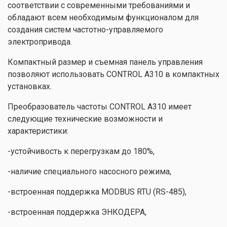
соответствии с современными требованиями и
обладают всем необходимым функционалом для
создания систем частотно-управляемого
электропривода.
Компактный размер и съемная панель управления
позволяют использовать CONTROL A310 в компактных
установках.
Преобразователь частоты CONTROL A310 имеет
следующие технические возможности и
характеристики:
-устойчивость к перегрузкам до 180%,
-наличие специального насосного режима,
-встроенная поддержка MODBUS RTU (RS-485),
-встроенная поддержка ЭНКОДЕРА,