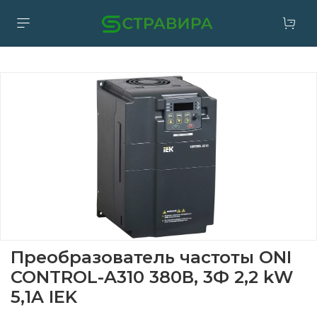
Преобразователь частоты ONI
CONTROL-A310 380В, 3Ф 2,2 kW
5,1A IEK