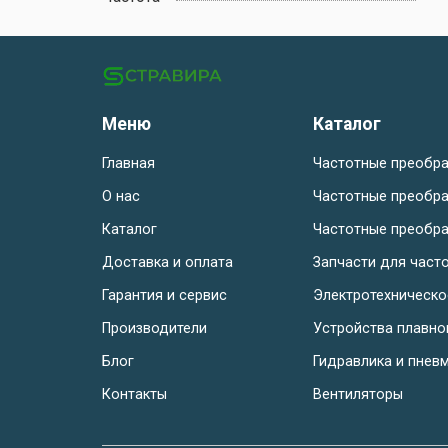
Меню
Каталог
Главная
Частотные преобра
О нас
Частотные преобра
Каталог
Частотные преобра
Доставка и оплата
Запчасти для част
Гарантия и сервис
Электротехническ
Производители
Устройства плавно
Блог
Гидравлика и пнев
Контакты
Вентиляторы