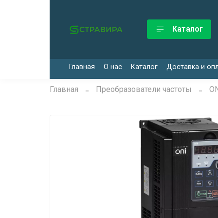
Каталог
Главная
О нас
Каталог
Доставка и оп
Главная
Преобразователи частоты
ON