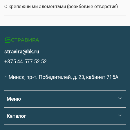
С крепежными элементами (резьбовые отверстия)
stravira@bk.ru
+375 44 577 52 52
г. Минск, пр-т. Победителей, д. 23, кабинет 715А
Меню
Каталог