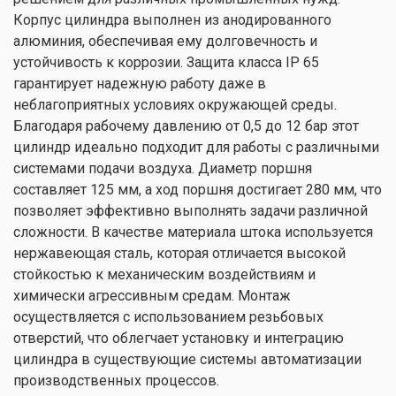
Корпус цилиндра выполнен из анодированного
алюминия, обеспечивая ему долговечность и
устойчивость к коррозии. Защита класса IP 65
гарантирует надежную работу даже в
неблагоприятных условиях окружающей среды.
Благодаря рабочему давлению от 0,5 до 12 бар этот
цилиндр идеально подходит для работы с различными
системами подачи воздуха. Диаметр поршня
составляет 125 мм, а ход поршня достигает 280 мм, что
позволяет эффективно выполнять задачи различной
сложности. В качестве материала штока используется
нержавеющая сталь, которая отличается высокой
стойкостью к механическим воздействиям и
химически агрессивным средам. Монтаж
осуществляется с использованием резьбовых
отверстий, что облегчает установку и интеграцию
цилиндра в существующие системы автоматизации
производственных процессов.