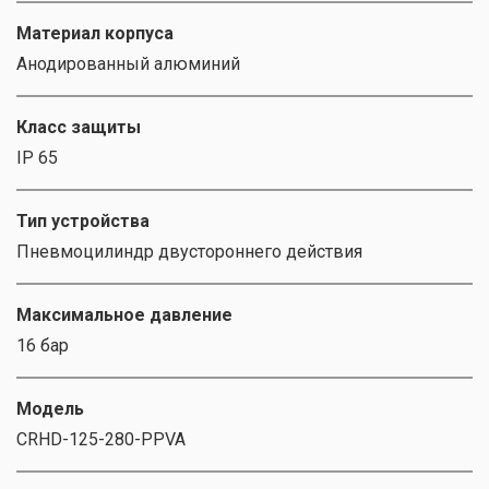
Материал корпуса
Анодированный алюминий
Класс защиты
IP 65
Тип устройства
Пневмоцилиндр двустороннего действия
Максимальное давление
16 бар
Модель
CRHD-125-280-PPVA