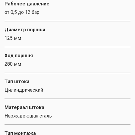
Рабочее давление
от 0,5 до 12 бар
Диаметр поршня
125 мм
Ход поршня
280 мм
Тип штока
Цилиндрический
Материал штока
Нержавеющая сталь
Тип монтажа