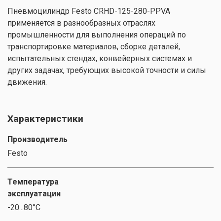
Пневмоцилиндр Festo CRHD-125-280-PPVA
применяется в разнообразных отраслях
промышленности для выполнения операций по
транспортировке материалов, сборке деталей,
испытательных стендах, конвейерных системах и
других задачах, требующих высокой точности и силы
движения.
Характеристики
Производитель
Festo
Температура
эксплуатации
-20...80°C