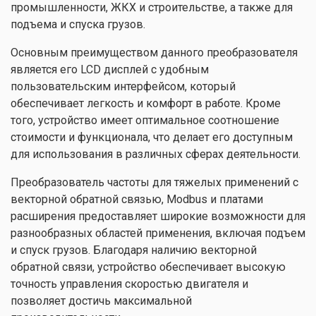
промышленности, ЖКХ и строительстве, а также для
подъема и спуска грузов.
Основным преимуществом данного преобразователя
является его LCD дисплей с удобным
пользовательским интерфейсом, который
обеспечивает легкость и комфорт в работе. Кроме
того, устройство имеет оптимальное соотношение
стоимости и функционала, что делает его доступным
для использования в различных сферах деятельности.
Преобразователь частоты для тяжелых применений с
векторной обратной связью, Modbus и платами
расширения предоставляет широкие возможности для
разнообразных областей применения, включая подъем
и спуск грузов. Благодаря наличию векторной
обратной связи, устройство обеспечивает высокую
точность управления скоростью двигателя и
позволяет достичь максимальной