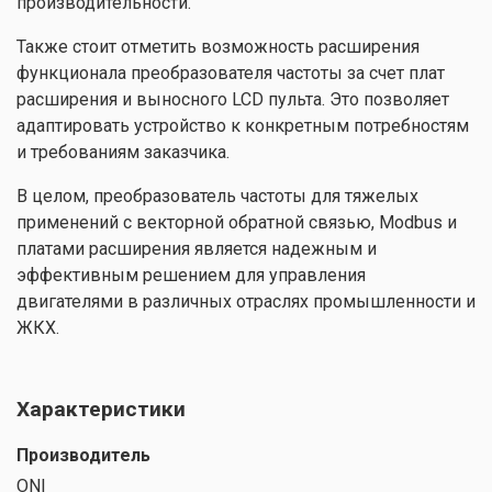
производительности.
Также стоит отметить возможность расширения
функционала преобразователя частоты за счет плат
расширения и выносного LCD пульта. Это позволяет
адаптировать устройство к конкретным потребностям
и требованиям заказчика.
В целом, преобразователь частоты для тяжелых
применений с векторной обратной связью, Modbus и
платами расширения является надежным и
эффективным решением для управления
двигателями в различных отраслях промышленности и
ЖКХ.
Характеристики
Производитель
ONI