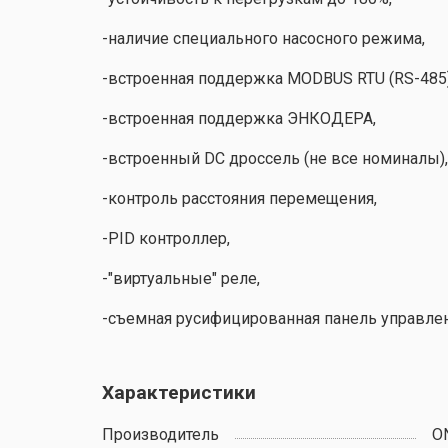
-наличие специального насосного режима,
-встроенная поддержка MODBUS RTU (RS-485)
-встроенная поддержка ЭНКОДЕРА,
-встроенный DC дроссель (не все номиналы),
-контроль расстояния перемещения,
-PID контроллер,
-"виртуальные" реле,
-съемная русифицированная панель управлен
Характеристики
Производитель
O