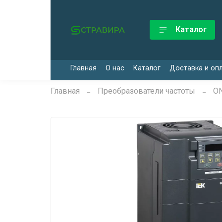
Каталог
Главная
О нас
Каталог
Доставка и оп
Главная
Преобразователи частоты
ON