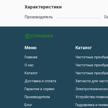
Характеристики
Производитель
D
Меню
Каталог
Главная
Частотные преобра
О нас
Частотные преобра
Каталог
Частотные преобра
Доставка и оплата
Запчасти для част
Гарантия и сервис
Электротехническ
Производители
Устройства плавно
Блог
Гидравлика и пнев