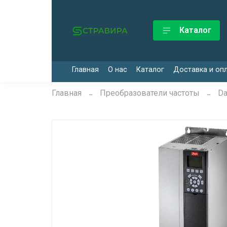
Каталог
Главная
О нас
Каталог
Доставка и оп
Главная
Преобразователи частоты
Da