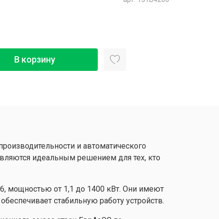
В корзину
 производительности и автоматического
являются идеальным решением для тех, кто
6, мощностью от 1,1 до 1400 кВт. Они имеют
обеспечивает стабильную работу устройств.