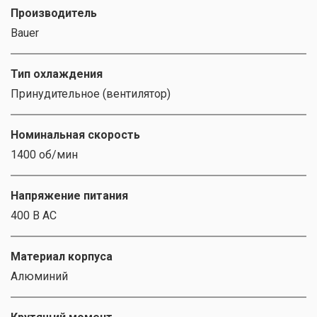
Производитель
Bauer
Тип охлаждения
Принудительное (вентилятор)
Номинальная скорость
1400 об/мин
Напряжение питания
400 В AC
Материал корпуса
Алюминий