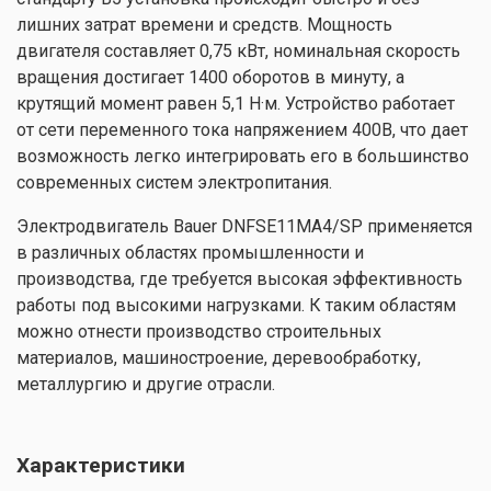
лишних затрат времени и средств. Мощность
двигателя составляет 0,75 кВт, номинальная скорость
вращения достигает 1400 оборотов в минуту, а
крутящий момент равен 5,1 Н·м. Устройство работает
от сети переменного тока напряжением 400В, что дает
возможность легко интегрировать его в большинство
современных систем электропитания.
Электродвигатель Bauer DNFSE11MA4/SP применяется
в различных областях промышленности и
производства, где требуется высокая эффективность
работы под высокими нагрузками. К таким областям
можно отнести производство строительных
материалов, машиностроение, деревообработку,
металлургию и другие отрасли.
Характеристики