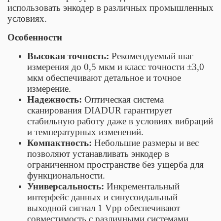
использовать энкодер в различных промышленных
условиях.
Особенности
Высокая точность:
Рекомендуемый шаг
измерения до 0,5 мкм и класс точности ±3,0
мкм обеспечивают детальное и точное
измерение.
Надежность:
Оптическая система
сканирования DIADUR гарантирует
стабильную работу даже в условиях вибраций
и температурных изменений.
Компактность:
Небольшие размеры и вес
позволяют устанавливать энкодер в
ограниченном пространстве без ущерба для
функциональности.
Универсальность:
Инкрементальный
интерфейс данных и синусоидальный
выходной сигнал 1 Vpp обеспечивают
совместимость с различными системами