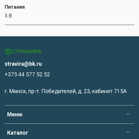
Питание
5 В
stravira@bk.ru
+375 44 577 52 52
г. Минск, пр-т. Победителей, д. 23, кабинет 715А
Меню
Каталог