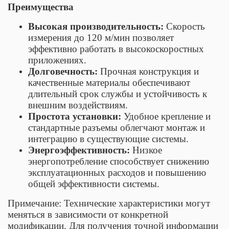
Преимущества
Высокая производительность:
Скорость
измерения до 120 м/мин позволяет
эффективно работать в высокоскоростных
приложениях.
Долговечность:
Прочная конструкция и
качественные материалы обеспечивают
длительный срок службы и устойчивость к
внешним воздействиям.
Простота установки:
Удобное крепление и
стандартные разъемы облегчают монтаж и
интеграцию в существующие системы.
Энергоэффективность:
Низкое
энергопотребление способствует снижению
эксплуатационных расходов и повышению
общей эффективности системы.
Примечание: Технические характеристики могут
меняться в зависимости от конкретной
модификации. Для получения точной информации