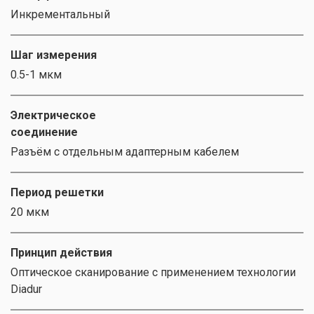
Инкрементальный
Шаг измерения
0.5-1 мкм
Электрическое
соединение
Разъём с отдельным адаптерным кабелем
Период решетки
20 мкм
Принцип действия
Оптическое сканирование с применением технологии
Diadur