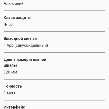
Алюминий
Класс защиты
IP 53
Выходной сигнал
1 Vpp (синусоидальный)
Длина измерительной
шкалы
320 мм
Точность
3 мкм
Интерфейс