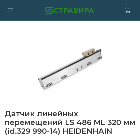
Датчик линейных
перемещений LS 486 ML 320 мм
(id.329 990-14) HEIDENHAIN