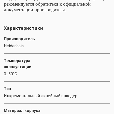
рекомендуется обратиться к официальной
документации производителя.
Характеристики
Производитель
Heidenhain
Температура
эксплуатации
0...50°C
Тип
Инкрементальный линейный энкодер
Материал корпуса