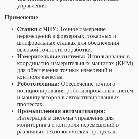
управления.
Применение
Станки с ЧПУ:
Точное измерение
перемещений в фрезерных, токарных и
шлифовальных станках для обеспечения
высокой точности обработки.
Измерительные системы:
Использование в
координатно-измерительных машинах (КИМ)
для обеспечения точных измерений и
контроля качества.
Робототехника:
Обеспечение точного
позиционирования роботизированных систем
и манипуляторов в автоматизированных
процессах.
Промышленная автоматизация:
Интеграция в системы управления для
мониторинга и контроля перемещений в
различных технологических процессах.