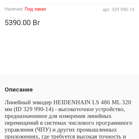
Наличие:
Под заказ
арт.
329 990-14
5390.00 Br
Описание
Линейный энкодер HEIDENHAIN LS 486 ML 320
мм (ID 329 990-14) - высокоточное устройство,
предназначенное для измерения линейных
перемещений в системах числового программного
управления (ЧПУ) и других промышленных
приложениях, где требуется высокая точность и