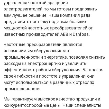
управления частотой вращения
электродвигателей, то мы готовы предложить
вам лучшее решение. Наша компания рада
представить поставку под заказ больших
мощностей частотных преобразователей от
известных производителей ABB и Danfoss.
Частотные преобразователи являются
незаменимым оборудованием в
промышленности и энергетике, позволяя снизить
расходы на электроэнергию и увеличить
эффективность работы оборудования. Благодаря
своей гибкости и простоте в управлении, они
могут использоваться в различных отраслях
промышленности.
Мы гарантируем высокое качество продукции и
конкурентоспособные цены. Наши специалисты