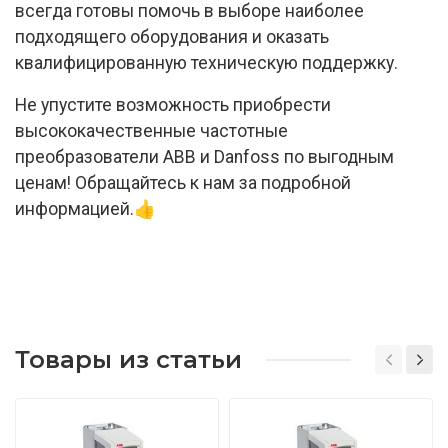
всегда готовы помочь в выборе наиболее
подходящего оборудования и оказать
квалифицированную техническую поддержку.
Не упустите возможность приобрести
высококачественные частотные
преобразователи ABB и Danfoss по выгодным
ценам! Обращайтесь к нам за подробной
информацией.👍
Товары из статьи