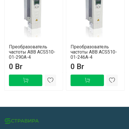
Преобразователь
Преобразователь
частоты ABB ACS510-
частоты ABB ACS510-
01-290A-4
01-246A-4
0 Br
0 Br