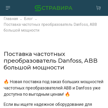
Главная
Блог
Поставка частотных преобразователь Danfoss, ABB
большой мощности
Поставка частотных
преобразователь Danfoss, ABB
большой мощности
🔥 Новая поставка под заказ больших мощностей
частотных преобразователей ABB и Danfoss уже
доступна по выгодным ценам! 🔥
Если вы ищете надежное оборудование для